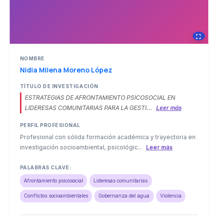
NOMBRE
Nidia Milena Moreno López
TÍTULO DE INVESTIGACIÓN
ESTRATEGIAS DE AFRONTAMIENTO PSICOSOCIAL EN
LIDERESAS COMUNITARIAS PARA LA GESTI...
Leer más
PERFIL PROFESIONAL
Profesional con sólida formación académica y trayectoria en
investigación socioambiental, psicológic...
Leer más
PALABRAS CLAVE:
Afrontamiento psicosocial
Lideresas comunitarias
Conflictos socioambientales
Gobernanza del agua
Violencia