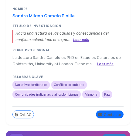
NOMBRE
Sandra Milena Camelo Pinilla
TÍTULO DE INVESTIGACIÓN
Hacia una lectura de las causas y consecuencias del
conflicto colombiano en expe...
Leer más
PERFIL PROFESIONAL
La doctora Sandra Camelo es PhD en Estudios Culturales de
Goldsmiths, University of London. Tiene ma...
Leer más
PALABRAS CLAVE:
Narrativas territoriales
Conflicto colombiano
Comunidades indígenas y afrocolombianas
Memoria
Paz
CvLAC
Contactar